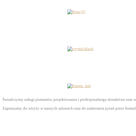
Świadczymy usługi pomiarów, projektowania i profesjonalnego doradztwa oraz w
Zapraszamy do wizyty w naszych salonach oraz do zadawania pytań przez formul