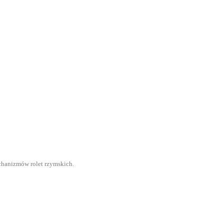
chanizmów rolet rzymskich.