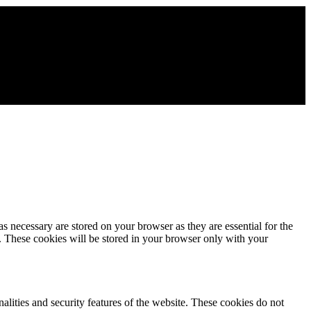
s necessary are stored on your browser as they are essential for the
e. These cookies will be stored in your browser only with your
nalities and security features of the website. These cookies do not